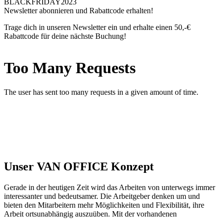
Unser VAN OFFICE Konzept
Gerade in der heutigen Zeit wird das Arbeiten von unterwegs immer
interessanter und bedeutsamer. Die Arbeitgeber denken um und
bieten den Mitarbeitern mehr Möglichkeiten und Flexibilität, ihre
Arbeit ortsunabhängig auszuüben. Mit der vorhandenen