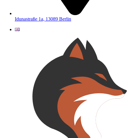
Idunastraße 1a, 13089 Berlin