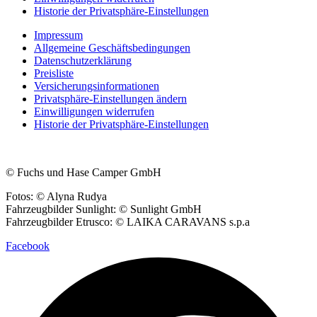
Historie der Privatsphäre-Einstellungen
Impressum
Allgemeine Geschäftsbedingungen
Datenschutzerklärung
Preisliste
Versicherungsinformationen
Privatsphäre-Einstellungen ändern
Einwilligungen widerrufen
Historie der Privatsphäre-Einstellungen
© Fuchs und Hase Camper GmbH
Fotos: © Alyna Rudya
Fahrzeugbilder Sunlight: © Sunlight GmbH
Fahrzeugbilder Etrusco: © LAIKA CARAVANS s.p.a
Facebook