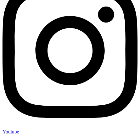
Youtube