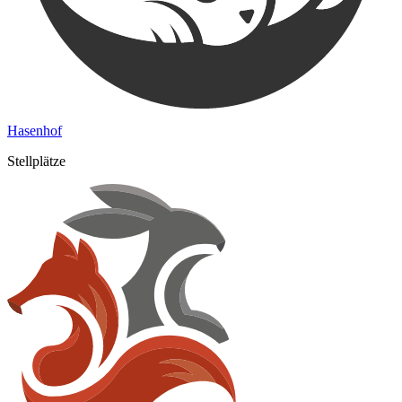
Hasenhof
Stellplätze