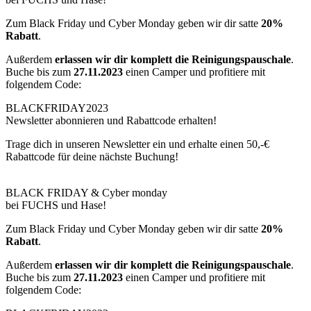
Zum Black Friday und Cyber Monday geben wir dir satte
20%
Rabatt
.
Außerdem
erlassen wir dir komplett die Reinigungspauschale
.
Buche bis zum
27.11.2023
einen Camper und profitiere mit
folgendem Code:
BLACKFRIDAY2023
Newsletter abonnieren und Rabattcode erhalten!
Trage dich in unseren Newsletter ein und erhalte einen 50,-€
Rabattcode für deine nächste Buchung!