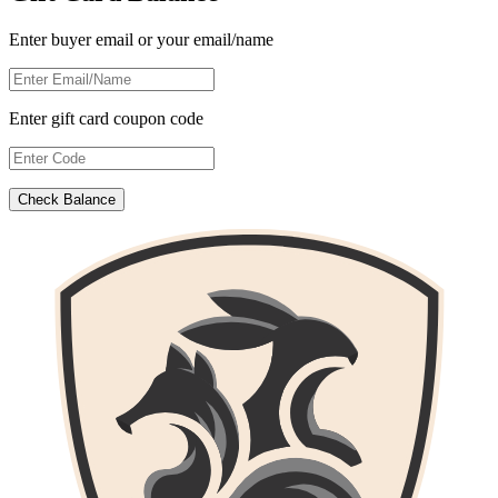
Enter buyer email or your email/name
Enter gift card coupon code