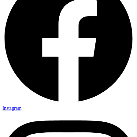
Instagram