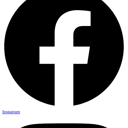
Instagram