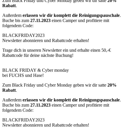
Zum Black Friday und Cyber Monday geben wir dir satte
20%
Rabatt
.
Außerdem
erlassen wir dir komplett die Reinigungspauschale
.
Buche bis zum
27.11.2023
einen Camper und profitiere mit
folgendem Code:
BLACKFRIDAY2023
Newsletter abonnieren und Rabattcode erhalten!
Trage dich in unseren Newsletter ein und erhalte einen 50,-€
Rabattcode für deine nächste Buchung!