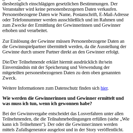
diesbezüglich einschlägigen gesetzlichen Bestimmungen. Der
Veranstalter wird keine personenbezogenen Daten verkaufen.
Personenbezogene Daten wie Name, Postanschrift, E-Mail-Adresse
oder Telefonnummer werden ausschließlich und im Rahmen und
zum Zwecke der Ermittlung der Gewinnerinnen und Gewinner
erhoben und verarbeitet.
Zur Einlösung der Gewinne müssen Personenbezogene Daten an
die Gewinnspielpartner übermittelt werden, da die Ausstellung der
Gewinne durch unsere Partner direkt an den Gewinner erfolgt.
Die/Der Teilnehmende erklärt hiermit ausdrücklich ihr/sein
Einverständnis mit der Speicherung und Verwendung der
mitgeteilten personenbezogenen Daten zu dem oben genannten
Zweck.
Weitere Informationen zum Datenschutz finden sich
hier
.
Wie werden die Gewinnerinnen und Gewinner ermittelt und
was muss ich tun, wenn ich gewonnen habe?
Bei der Gewinnvergabe entscheidet das Losverfahren unter allen
Teilnehmenden, die die Teilnahmebedingungen erfüllen (siehe „Wie
kann ich Teilnehmen“). Der oder die Gewinner:innen werden
mittels Zufallsgenerator ausgelost und in der Story veröffentlicht.