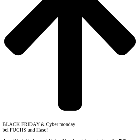
BLACK FRIDAY & Cyber monday
bei FUCHS und Hase!