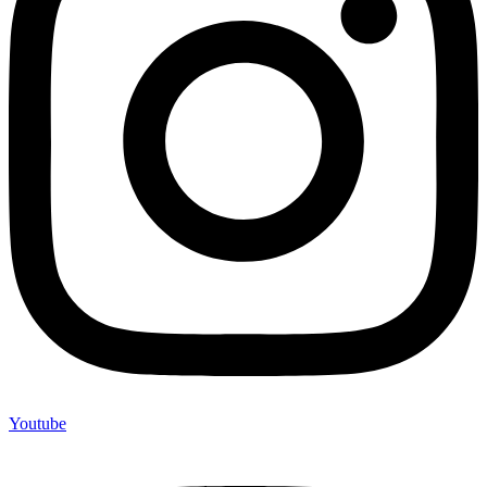
Youtube