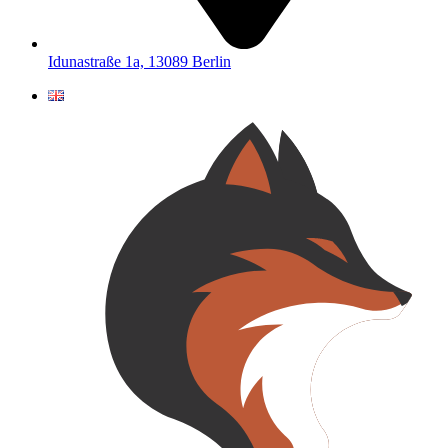
Idunastraße 1a, 13089 Berlin