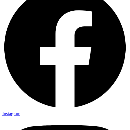
Instagram