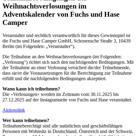
Weihnachtsverlosungen im
Adventskalender von Fuchs und Hase
Camper
Veranstalter und rechtlich verantwortlich für dieses Gewinnspiel ist
die Fuchs und Hase Camper GmbH, Schonensche Straße 3, 10439
Berlin (im Folgenden: „Veranstalter“).
Die Teilnahme an den Weihnachtsverlosungen (im Folgenden:
„Verlosung“) richtet sich nach den nachfolgenden Bedingungen. Mit
der Teilnahme an einer Verlosung versichert die/der Teilnehmende,
dass sie/er die Voraussetzungen für die Berechtigung zur Teilnahme
erfüllt und die nachfolgenden Bedingungen akzeptiert.
Wann kann ich teilnehmen?
Die »Verlosungen« werden im Zeitraum vom 30.11.2025 bis
27.12.2025 auf der Instagramseite von Fuchs und Hase veranstaltet.
Aktionslink
Wer kann teilnehmen?
Teilnahmeberechtigt sind alle natürlichen und geschäftsfähigen
Personen mit Wohnsitz in Deutschland, Österreich und der Schweiz.