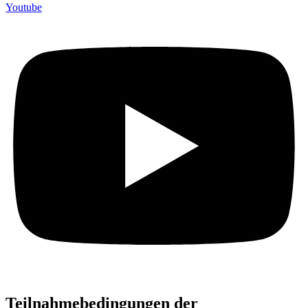
Youtube
Teilnahmebedingungen der