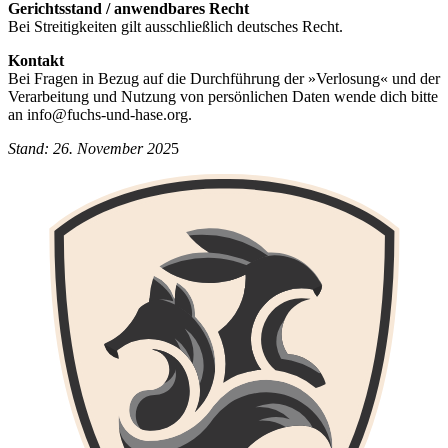
Gerichtsstand / anwendbares Recht
Bei Streitigkeiten gilt ausschließlich deutsches Recht.
Kontakt
Bei Fragen in Bezug auf die Durchführung der »Verlosung« und der
Verarbeitung und Nutzung von persönlichen Daten wende dich bitte
an info@fuchs-und-hase.org.
Stand: 26. November 202
5