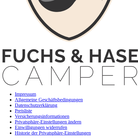
Impressum
Allgemeine Geschäftsbedingungen
Datenschutzerklärung
Preisliste
Versicherungsinformationen
Privatsphäre-Einstellungen ändern
Einwilligungen widerrufen
Historie der Privatsphäre-Einstellungen