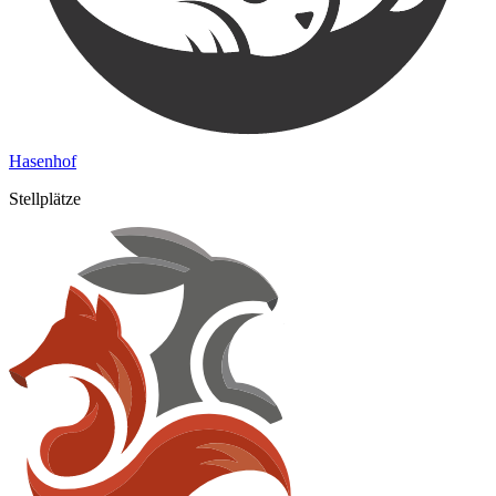
Hasenhof
Stellplätze