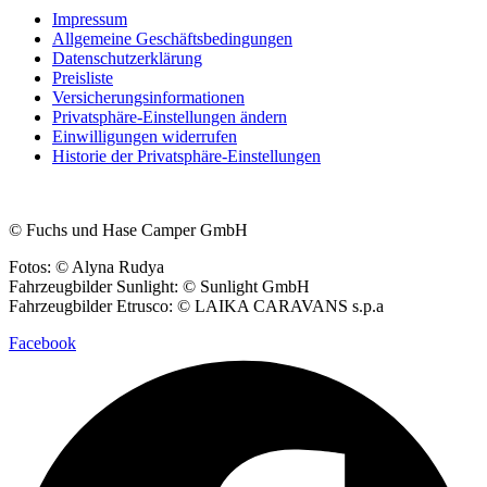
Impressum
Allgemeine Geschäftsbedingungen
Datenschutzerklärung
Preisliste
Versicherungsinformationen
Privatsphäre-Einstellungen ändern
Einwilligungen widerrufen
Historie der Privatsphäre-Einstellungen
© Fuchs und Hase Camper GmbH
Fotos: © Alyna Rudya
Fahrzeugbilder Sunlight: © Sunlight GmbH
Fahrzeugbilder Etrusco: © LAIKA CARAVANS s.p.a
Facebook