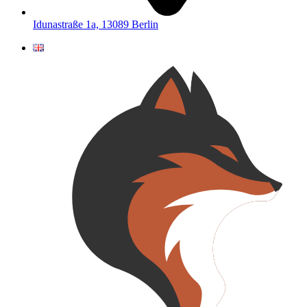
Idunastraße 1a, 13089 Berlin