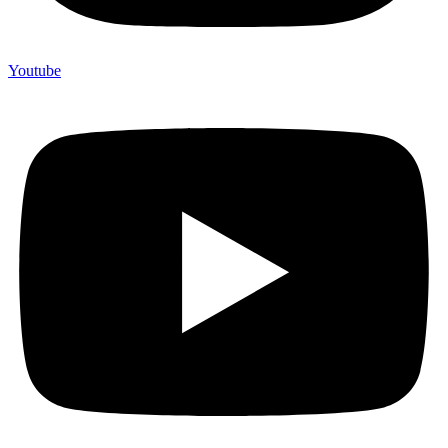
Youtube