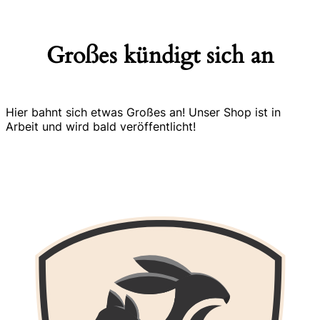
Großes kündigt sich an
Hier bahnt sich etwas Großes an! Unser Shop ist in
Arbeit und wird bald veröffentlicht!