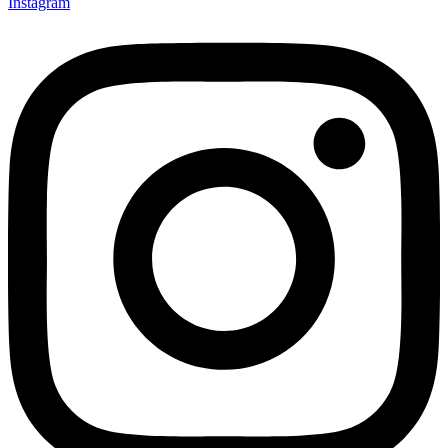
Instagram