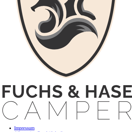
Impressum