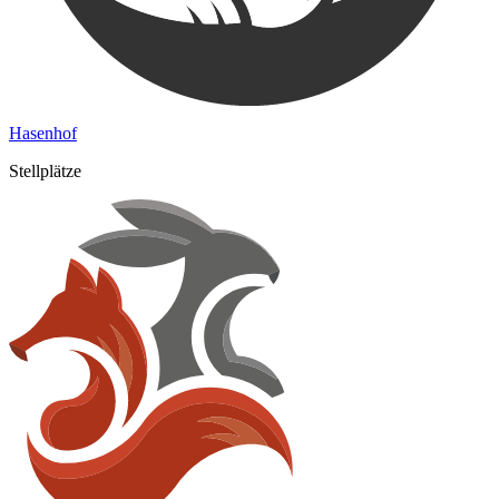
Hasenhof
Stellplätze