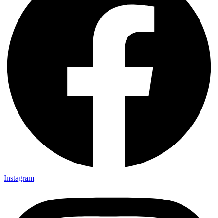
Instagram