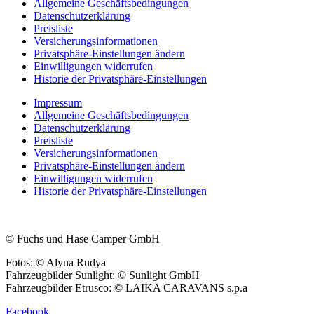
Allgemeine Geschäftsbedingungen
Datenschutzerklärung
Preisliste
Versicherungsinformationen
Privatsphäre-Einstellungen ändern
Einwilligungen widerrufen
Historie der Privatsphäre-Einstellungen
Impressum
Allgemeine Geschäftsbedingungen
Datenschutzerklärung
Preisliste
Versicherungsinformationen
Privatsphäre-Einstellungen ändern
Einwilligungen widerrufen
Historie der Privatsphäre-Einstellungen
© Fuchs und Hase Camper GmbH
Fotos: © Alyna Rudya
Fahrzeugbilder Sunlight: © Sunlight GmbH
Fahrzeugbilder Etrusco: © LAIKA CARAVANS s.p.a
Facebook