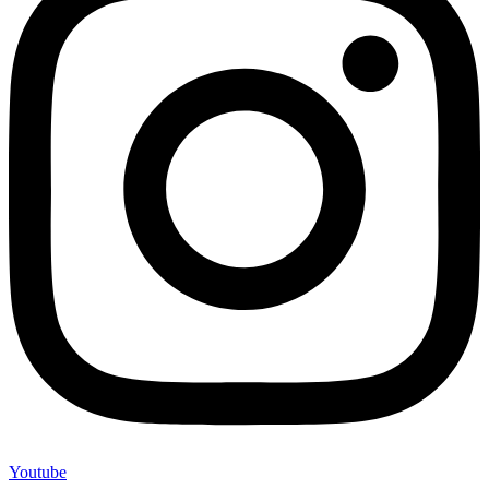
Youtube