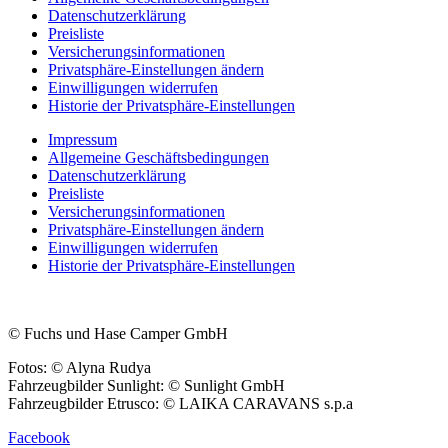
Datenschutzerklärung
Preisliste
Versicherungsinformationen
Privatsphäre-Einstellungen ändern
Einwilligungen widerrufen
Historie der Privatsphäre-Einstellungen
Impressum
Allgemeine Geschäftsbedingungen
Datenschutzerklärung
Preisliste
Versicherungsinformationen
Privatsphäre-Einstellungen ändern
Einwilligungen widerrufen
Historie der Privatsphäre-Einstellungen
© Fuchs und Hase Camper GmbH
Fotos: © Alyna Rudya
Fahrzeugbilder Sunlight: © Sunlight GmbH
Fahrzeugbilder Etrusco: © LAIKA CARAVANS s.p.a
Facebook