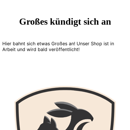
Großes kündigt sich an
Hier bahnt sich etwas Großes an! Unser Shop ist in
Arbeit und wird bald veröffentlicht!