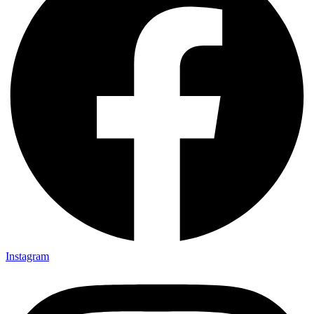
Instagram