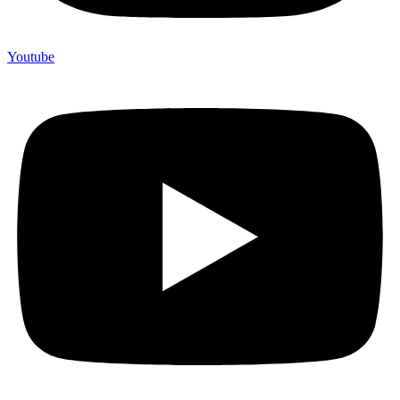
Youtube