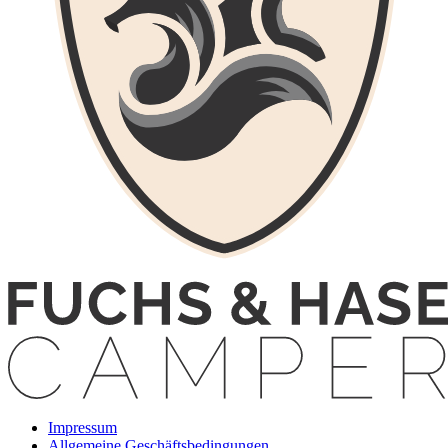
Impressum
Allgemeine Geschäftsbedingungen