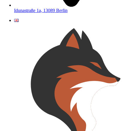
Idunastraße 1a, 13089 Berlin