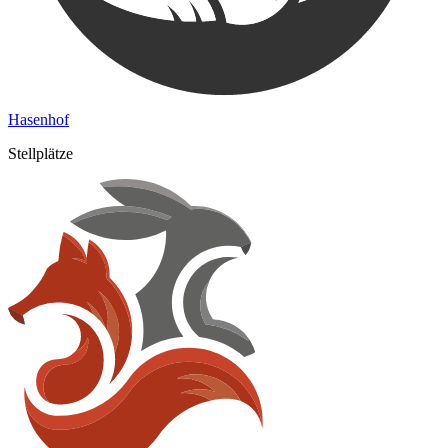
Hasenhof
Stellplätze