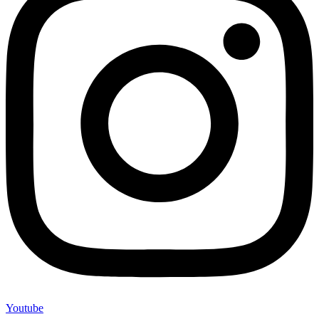
Youtube