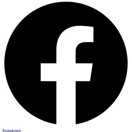
Instagram